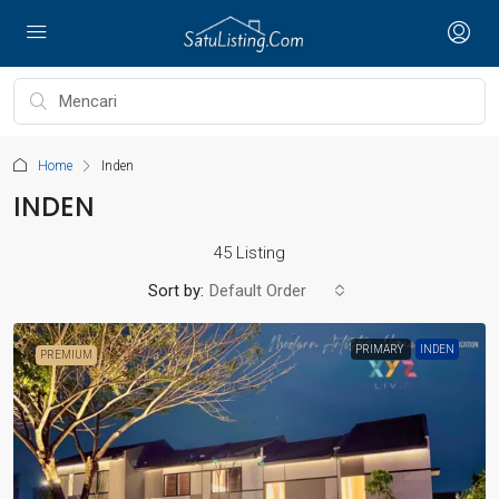
Home
Inden
INDEN
45 Listing
Sort by:
Default Order
PRIMARY
INDEN
PREMIUM