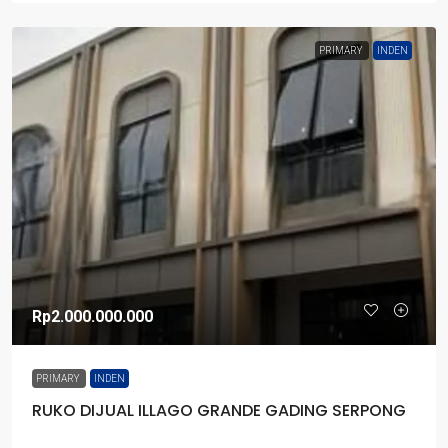
PRIMARY
INDEN
Rp2.000.000.000
PRIMARY
INDEN
RUKO DIJUAL ILLAGO GRANDE GADING SERPONG