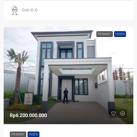
Dodi ID ID
PRIMARY
INDEN
Rp6.200.000.000
PRIMARY
INDEN