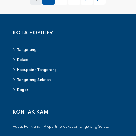
KOTA POPULER
Tangerang
Bekasi
Kabupaten Tangerang
Tangerang Selatan
Bogor
KONTAK KAMI
Pusat Periklanan Properti Terdekat di Tangerang Selatan