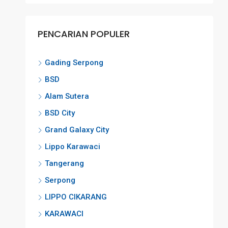
PENCARIAN POPULER
Gading Serpong
BSD
Alam Sutera
BSD City
Grand Galaxy City
Lippo Karawaci
Tangerang
Serpong
LIPPO CIKARANG
KARAWACI