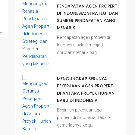
PENDAPATAN AGEN PROPERTI
DI INDONESIA: STRATEGI DAN
SUMBER PENDAPATAN YANG
MENARIK
ty
Pendapatan agen properti di
Indonesia selalu menjadi
sorotan menarik bagi…
MENGUNGKAP SERUNYA
PEKERJAAN AGEN PROPERTI
DI ANTARA PROYEK HUNIAN
BARU DI INDONESIA
Beginilah pekerjaan agen
properti di Indonesia | Dibalik
gemerlapnya kota…