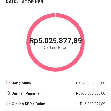
KALKULATOR KPR
Rp5.029.877,89
Cicilan / Bulan
Uang Muka
Rp170.000.000,00
Jumlah Pinjaman
Rp680.000.000,00
Cicilan KPR / Bulan
Rp5.029.877,89