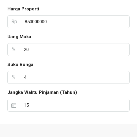
Harga Properti
Rp
Uang Muka
%
Suku Bunga
%
Jangka Waktu Pinjaman (Tahun)