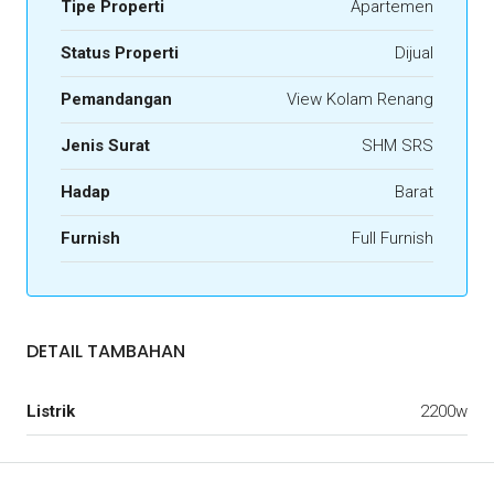
Tipe Properti
Apartemen
Status Properti
Dijual
Pemandangan
View Kolam Renang
Jenis Surat
SHM SRS
Hadap
Barat
Furnish
Full Furnish
DETAIL TAMBAHAN
Listrik
2200w