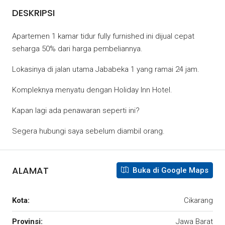
DESKRIPSI
Apartemen 1 kamar tidur fully furnished ini dijual cepat
seharga 50% dari harga pembeliannya.
Lokasinya di jalan utama Jababeka 1 yang ramai 24 jam.
Kompleknya menyatu dengan Holiday Inn Hotel.
Kapan lagi ada penawaran seperti ini?
Segera hubungi saya sebelum diambil orang.
ALAMAT
Buka di Google Maps
Kota:
Cikarang
Provinsi:
Jawa Barat