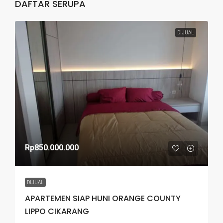
DAFTAR SERUPA
DIJUAL
Rp850.000.000
DIJUAL
APARTEMEN SIAP HUNI ORANGE COUNTY
LIPPO CIKARANG