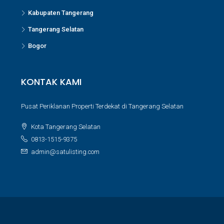
Kabupaten Tangerang
Tangerang Selatan
Bogor
KONTAK KAMI
Pusat Periklanan Properti Terdekat di Tangerang Selatan
Kota Tangerang Selatan
0813-1515-9375
admin@satulisting.com