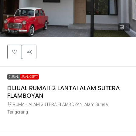
1
DIJUAL
JUAL CEPAT
DIJUAL RUMAH 2 LANTAI ALAM SUTERA
FLAMBOYAN
RUMAH ALAM SUTERA FLAMBOYAN, Alam Sutera,
Tangerang
Rp2.600.000.000