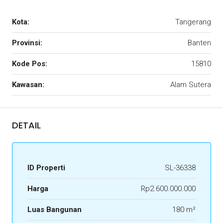
Kota:
Tangerang
Provinsi:
Banten
Kode Pos:
15810
Kawasan:
Alam Sutera
DETAIL
ID Properti
SL-36338
Harga
Rp2.600.000.000
Luas Bangunan
180 m²