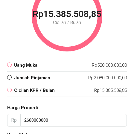
Rp15.385.508,85
Cicilan / Bulan
Uang Muka
Rp520.000.000,00
Jumlah Pinjaman
Rp2.080.000.000,00
Cicilan KPR / Bulan
Rp15.385.508,85
Harga Properti
Rp