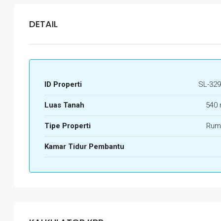
DETAIL
ID Properti
SL-329
Luas Tanah
540 
Tipe Properti
Rum
Kamar Tidur Pembantu