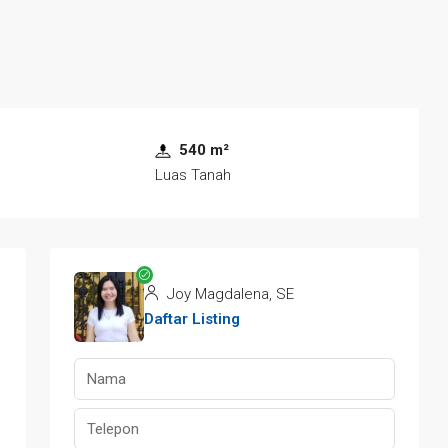
540 m²
Luas Tanah
Joy Magdalena, SE
Daftar Listing