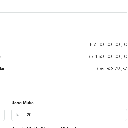
Rp2.900.000.000,00
n
Rp11.600.000.000,00
lan
Rp85.803.799,37
Uang Muka
%