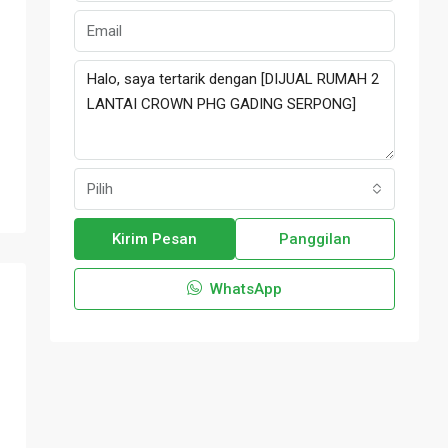
Pilih
Kirim Pesan
Panggilan
WhatsApp