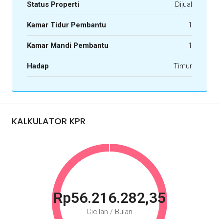
Status Properti
Dijual
Kamar Tidur Pembantu
1
Kamar Mandi Pembantu
1
Hadap
Timur
KALKULATOR KPR
Rp56.216.282,35
Cicilan / Bulan