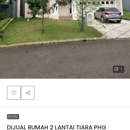
1
DIJUAL
DIJUAL RUMAH 2 LANTAI TIARA PHG