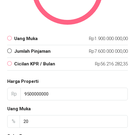
Uang Muka
Rp1.900.000.000,00
Jumlah Pinjaman
Rp7.600.000.000,00
Cicilan KPR / Bulan
Rp56.216.282,35
Harga Properti
Rp
Uang Muka
%