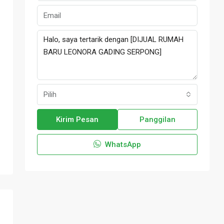
Pilih
Kirim Pesan
Panggilan
WhatsApp