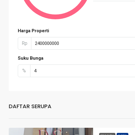
Harga Properti
Rp
Suku Bunga
%
DAFTAR SERUPA