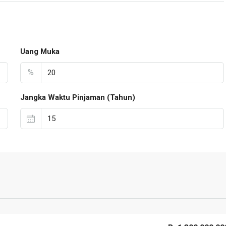
Uang Muka
%
Jangka Waktu Pinjaman (Tahun)