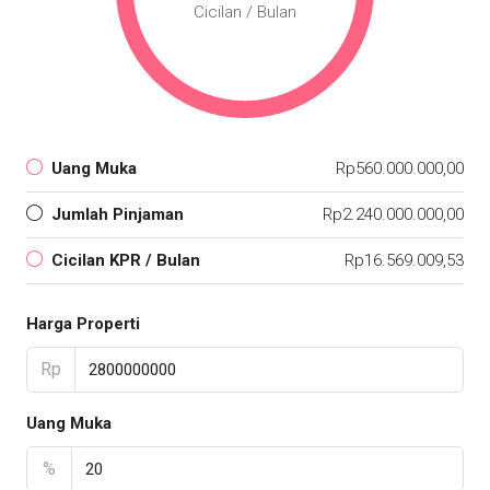
Cicilan / Bulan
Uang Muka
Rp560.000.000,00
Jumlah Pinjaman
Rp2.240.000.000,00
Cicilan KPR / Bulan
Rp16.569.009,53
Harga Properti
Rp
Uang Muka
%