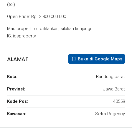
(tol)
Open Price: Rp. 2.800.000.000
Mau propertimu diiklankan, silakan kunjungi:
IG: idsproperty
ALAMAT
Buka di Google Maps
Kota:
Bandung barat
Provinsi:
Jawa Barat
Kode Pos:
40559
Kawasan:
Setra Regency