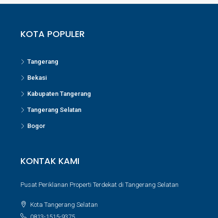
KOTA POPULER
Tangerang
Bekasi
Kabupaten Tangerang
Tangerang Selatan
Bogor
KONTAK KAMI
Pusat Periklanan Properti Terdekat di Tangerang Selatan
Kota Tangerang Selatan
0813-1515-9375