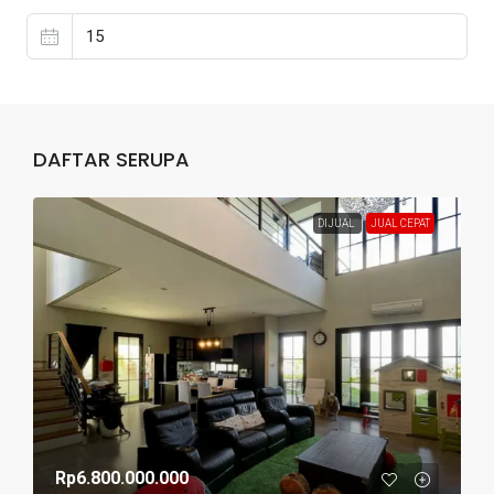
DAFTAR SERUPA
DIJUAL
JUAL CEPAT
Rp6.800.000.000