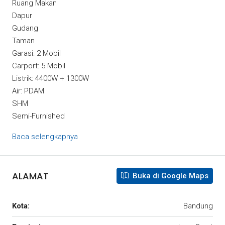
Ruang Makan
Dapur
Gudang
Taman
Garasi: 2 Mobil
Carport: 5 Mobil
Listrik: 4400W + 1300W
Air: PDAM
SHM
Semi-Furnished
Baca selengkapnya
ALAMAT
Buka di Google Maps
Kota:
Bandung