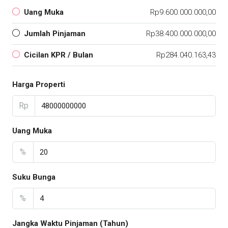
Uang Muka
Rp9.600.000.000,00
Jumlah Pinjaman
Rp38.400.000.000,00
Cicilan KPR / Bulan
Rp284.040.163,43
Harga Properti
Rp
Uang Muka
%
Suku Bunga
%
Jangka Waktu Pinjaman (Tahun)