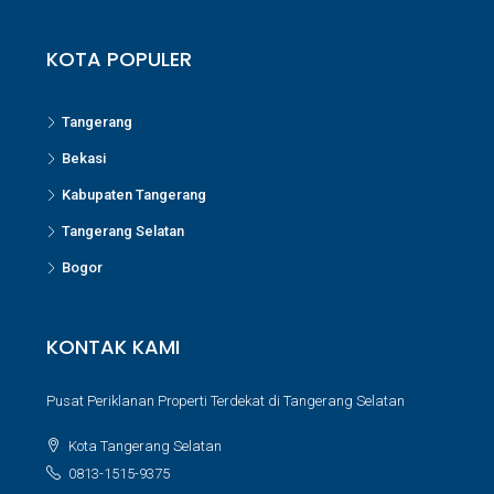
KOTA POPULER
Tangerang
Bekasi
Kabupaten Tangerang
Tangerang Selatan
Bogor
KONTAK KAMI
Pusat Periklanan Properti Terdekat di Tangerang Selatan
Kota Tangerang Selatan
0813-1515-9375