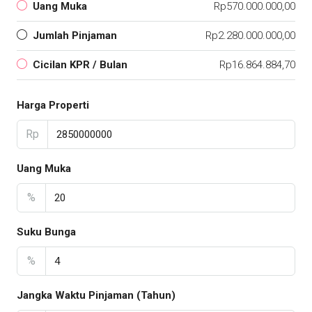
Uang Muka
Rp570.000.000,00
Jumlah Pinjaman
Rp2.280.000.000,00
Cicilan KPR / Bulan
Rp16.864.884,70
Harga Properti
Rp
Uang Muka
%
Suku Bunga
%
Jangka Waktu Pinjaman (Tahun)