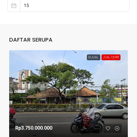
DAFTAR SERUPA
DIJUAL
JUAL CEPAT
Rp3.750.000.000