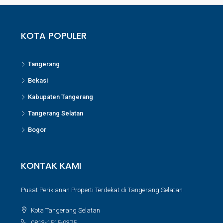
KOTA POPULER
Tangerang
Bekasi
Kabupaten Tangerang
Tangerang Selatan
Bogor
KONTAK KAMI
Pusat Periklanan Properti Terdekat di Tangerang Selatan
Kota Tangerang Selatan
0813-1515-9375