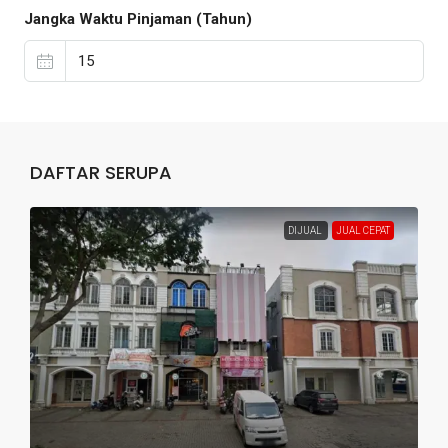
Jangka Waktu Pinjaman (Tahun)
DAFTAR SERUPA
DIJUAL
JUAL CEPAT