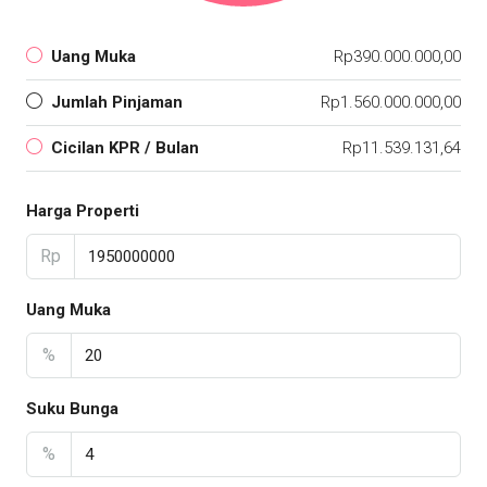
Uang Muka
Rp390.000.000,00
Jumlah Pinjaman
Rp1.560.000.000,00
Cicilan KPR / Bulan
Rp11.539.131,64
Harga Properti
Rp
Uang Muka
%
Suku Bunga
%