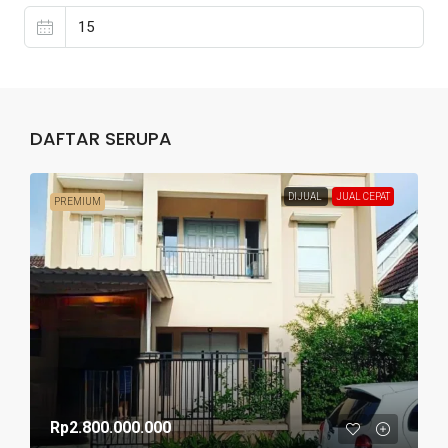
DAFTAR SERUPA
DIJUAL
JUAL CEPAT
PREMIUM
Rp2.800.000.000