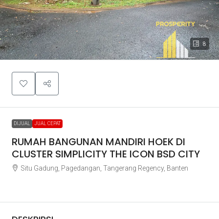
8
DIJUAL
JUAL CEPAT
RUMAH BANGUNAN MANDIRI HOEK DI
CLUSTER SIMPLICITY THE ICON BSD CITY
Situ Gadung, Pagedangan, Tangerang Regency, Banten
Rp3.800.000.000