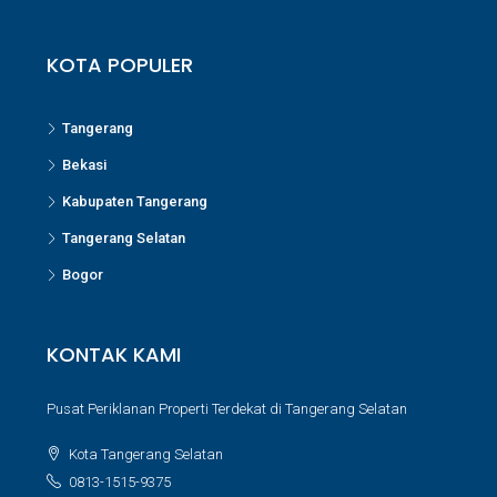
KOTA POPULER
Tangerang
Bekasi
Kabupaten Tangerang
Tangerang Selatan
Bogor
KONTAK KAMI
Pusat Periklanan Properti Terdekat di Tangerang Selatan
Kota Tangerang Selatan
0813-1515-9375