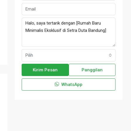
Pilih
Kirim Pesan
Panggilan
WhatsApp