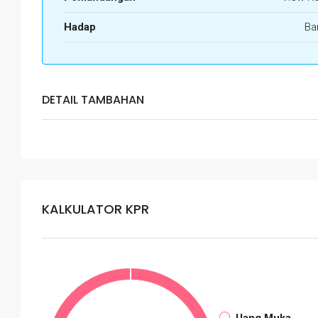
Hadap
Ba
DETAIL TAMBAHAN
KALKULATOR KPR