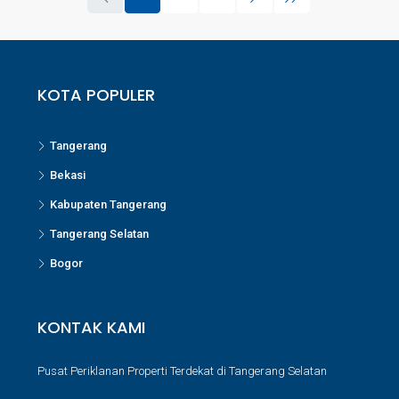
KOTA POPULER
Tangerang
Bekasi
Kabupaten Tangerang
Tangerang Selatan
Bogor
KONTAK KAMI
Pusat Periklanan Properti Terdekat di Tangerang Selatan