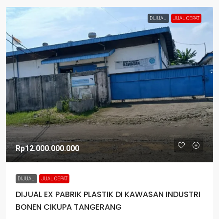
DIJUAL
JUAL CEPAT
Rp12.000.000.000
DIJUAL
JUAL CEPAT
DIJUAL EX PABRIK PLASTIK DI KAWASAN INDUSTRI
BONEN CIKUPA TANGERANG