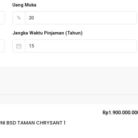
Uang Muka
%
Jangka Waktu Pinjaman (Tahun)
Rp1.900.000.00
UNI BSD TAMAN CHRYSANT 1