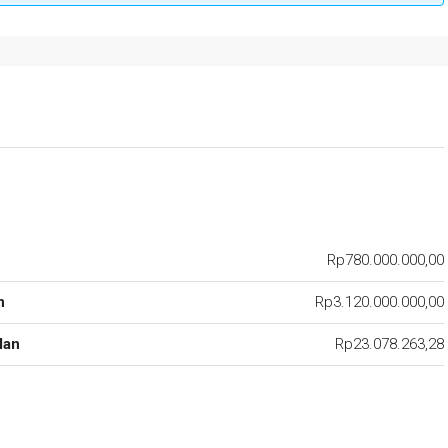
Rp780.000.000,00
n
Rp3.120.000.000,00
lan
Rp23.078.263,28