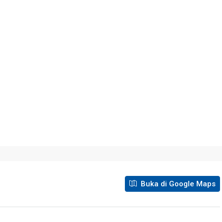
Buka di Google Maps