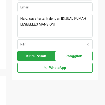
Pilih
Kirim Pesan
Panggilan
WhatsApp